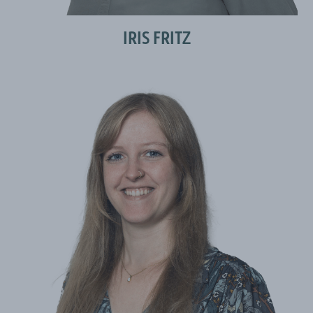
IRIS FRITZ