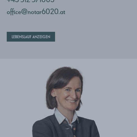
office@notar6020.at
LEBENSLAUF ANZEIGEN