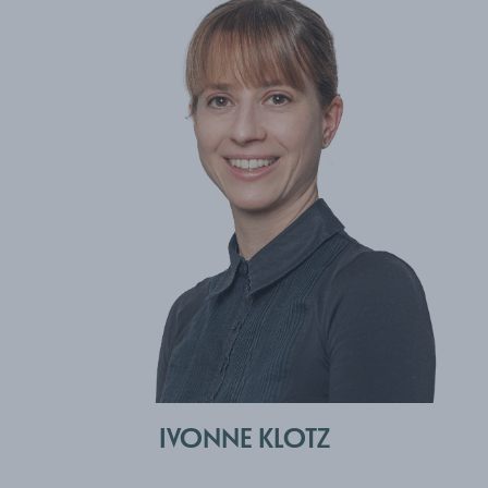
IVONNE KLOTZ