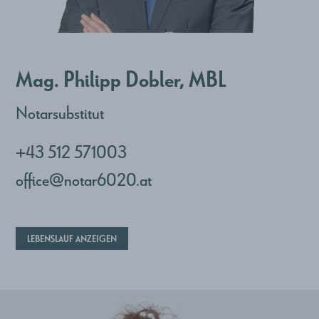
Mag. Philipp Dobler, MBL
Notarsubstitut
+43 512 571003
office@notar6020.at
LEBENSLAUF ANZEIGEN