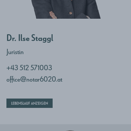
Dr. Ilse Staggl
Juristin
+43 512 571003
office@notar6020.at
LEBENSLAUF ANZEIGEN