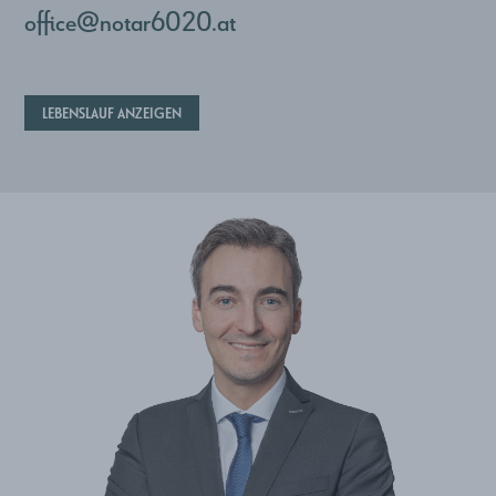
office@notar6020.at
LEBENSLAUF ANZEIGEN