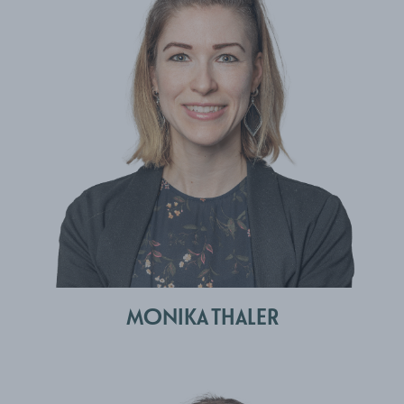
MONIKA THALER