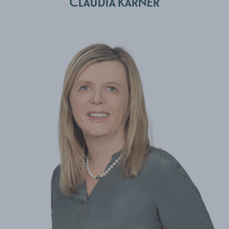
CLAUDIA KARNER