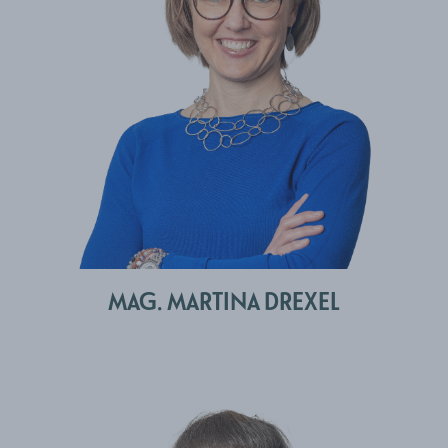
MAG. MARTINA DREXEL