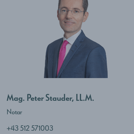
Mag. Peter Stauder, LL.M.
Notar
+43 512 571003