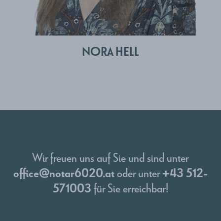
NORA HELL
Wir freuen uns auf Sie und sind unter
office@notar6020.at
+43 512-
oder unter
571003
für Sie erreichbar!