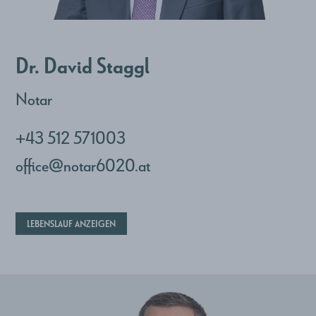
Dr. David Staggl
Notar
+43 512 571003
office@notar6020.at
LEBENSLAUF ANZEIGEN